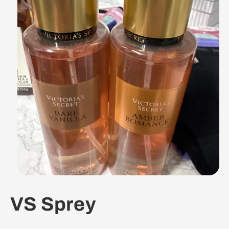
VS Sprey