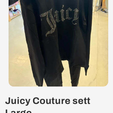
Juicy Couture sett
Large