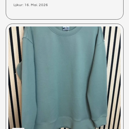
Lýkur: 16. Maí. 2026