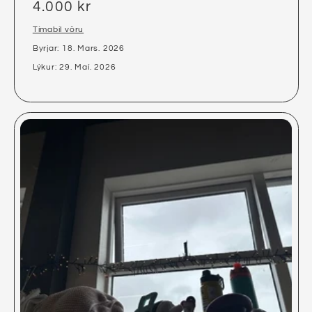
4.000 kr
Tímabil vöru
Byrjar: 18. Mars. 2026
Lýkur: 29. Maí. 2026