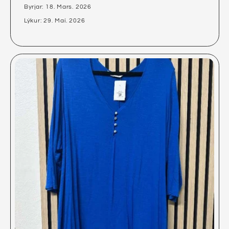
Byrjar: 18. Mars. 2026
Lýkur: 29. Maí. 2026